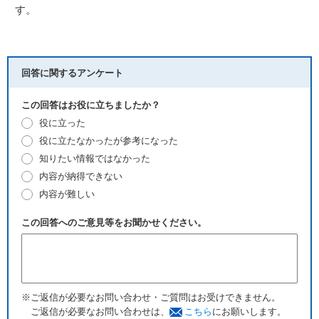
す。
回答に関するアンケート
この回答はお役に立ちましたか？
役に立った
役に立たなかったが参考になった
知りたい情報ではなかった
内容が納得できない
内容が難しい
この回答へのご意見等をお聞かせください。
※ご返信が必要なお問い合わせ・ご質問はお受けできません。
ご返信が必要なお問い合わせは、
こちら
にお願いします。