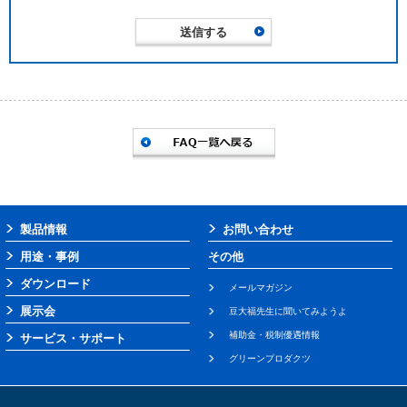
製品情報
お問い合わせ
用途・事例
その他
ダウンロード
メールマガジン
展示会
豆大福先生に聞いてみようよ
補助金・税制優遇情報
サービス・サポート
グリーンプロダクツ