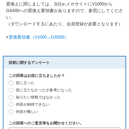
置換えに関しましては、当社e-メカサイトにV1000から
GA500への置換え要領書がありますので、参照にしてくださ
い。
（ダウンロードするにあたり、会員登録が必要となります）
⏵
置換要領書（V1000→GA500）
回答に関するアンケート
この回答はお役に立ちましたか？
役に立った
役に立たなかったが参考になった
知りたい情報ではなかった
内容が納得できない
内容が難しい
この回答へのご意見等をお聞かせください。