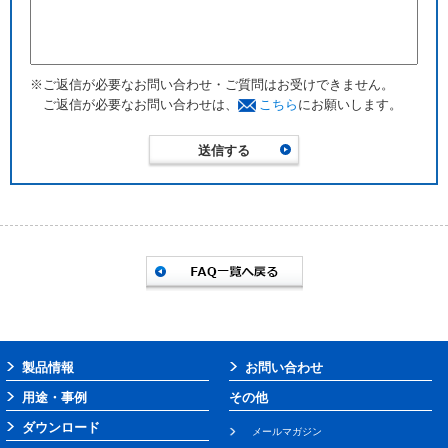
※ご返信が必要なお問い合わせ・ご質問はお受けできません。
ご返信が必要なお問い合わせは、
こちら
にお願いします。
製品情報
お問い合わせ
用途・事例
その他
ダウンロード
メールマガジン