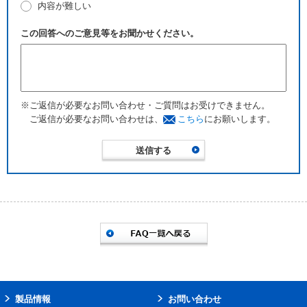
内容が難しい
この回答へのご意見等をお聞かせください。
※ご返信が必要なお問い合わせ・ご質問はお受けできません。
ご返信が必要なお問い合わせは、
こちら
にお願いします。
製品情報
お問い合わせ