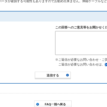
バータが破損する可能性もありますのでお勧め出来ません。伸縮ケーブルなど
この回答へのご意見等をお聞かせく
※ご返信が必要なお問い合わせ・ご
ご返信が必要なお問い合わせは、