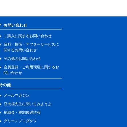
お問い合わせ
ご購入に関するお問い合わせ
資料・技術・アフターサービスに
関するお問い合わせ
その他のお問い合わせ
会員登録・ご利用環境に関するお
問い合わせ
その他
メールマガジン
豆大福先生に聞いてみようよ
補助金・税制優遇情報
グリーンプロダクツ