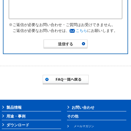
※ご返信が必要なお問い合わせ・ご質問はお受けできません。
ご返信が必要なお問い合わせは、
こちら
にお願いします。
製品情報
お問い合わせ
用途・事例
その他
ダウンロード
メールマガジン