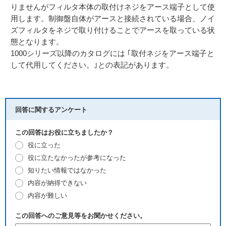
りませんがフィルタ本体の取付けネジをアース端子として使
用します。制御盤自体がアースと接続されている場合、ノイ
ズフィルタをネジで取り付けることでアースを取っている状
態となります。
1000シリーズ以降のカタログには ｢取付ネジをアース端子と
して代用してください。｣との表記があります。
回答に関するアンケート
この回答はお役に立ちましたか？
役に立った
役に立たなかったが参考になった
知りたい情報ではなかった
内容が納得できない
内容が難しい
この回答へのご意見等をお聞かせください。