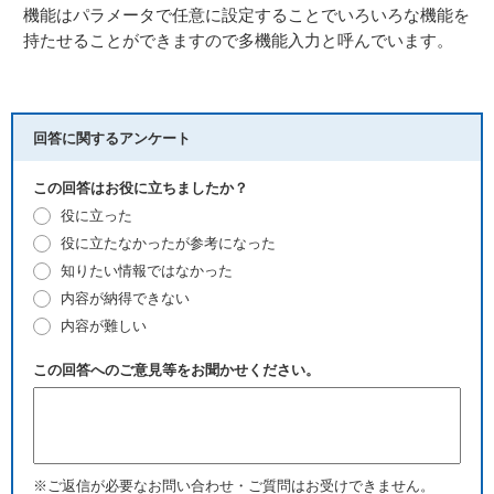
機能はパラメータで任意に設定することでいろいろな機能を
持たせることができますので多機能入力と呼んでいます。
回答に関するアンケート
この回答はお役に立ちましたか？
役に立った
役に立たなかったが参考になった
知りたい情報ではなかった
内容が納得できない
内容が難しい
この回答へのご意見等をお聞かせください。
※ご返信が必要なお問い合わせ・ご質問はお受けできません。