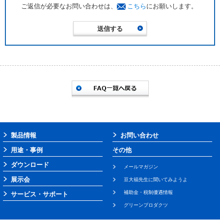
ご返信が必要なお問い合わせは、
こちら
にお願いします。
製品情報
お問い合わせ
用途・事例
その他
ダウンロード
メールマガジン
展示会
豆大福先生に聞いてみようよ
補助金・税制優遇情報
サービス・サポート
グリーンプロダクツ