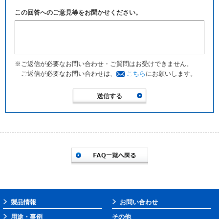
この回答へのご意見等をお聞かせください。
※ご返信が必要なお問い合わせ・ご質問はお受けできません。
ご返信が必要なお問い合わせは、
こちら
にお願いします。
製品情報
お問い合わせ
用途・事例
その他