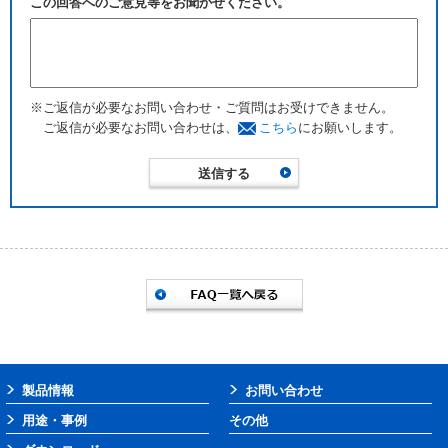
この回答へのご意見等をお聞かせください。
※ご返信が必要なお問い合わせ・ご質問はお受けできません。
ご返信が必要なお問い合わせは、
こちら
にお願いします。
製品情報
お問い合わせ
用途・事例
その他