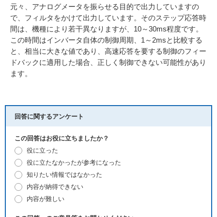
元々、アナログメータを振らせる目的で出力していますの
で、フィルタをかけて出力しています。そのステップ応答時
間は、機種により若干異なりますが、10～30ms程度です。
この時間はインバータ自体の制御周期、1～2msと比較する
と、相当に大きな値であり、高速応答を要する制御のフィー
ドバックに適用した場合、正しく制御できない可能性があり
ます。
回答に関するアンケート
この回答はお役に立ちましたか？
役に立った
役に立たなかったが参考になった
知りたい情報ではなかった
内容が納得できない
内容が難しい