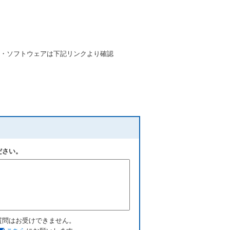
・ソフトウェアは下記リンクより確認
ださい。
質問はお受けできません。