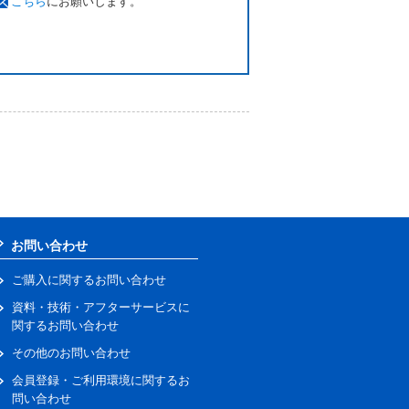
こちら
にお願いします。
お問い合わせ
ご購入に関するお問い合わせ
資料・技術・アフターサービスに
関するお問い合わせ
その他のお問い合わせ
会員登録・ご利用環境に関するお
問い合わせ