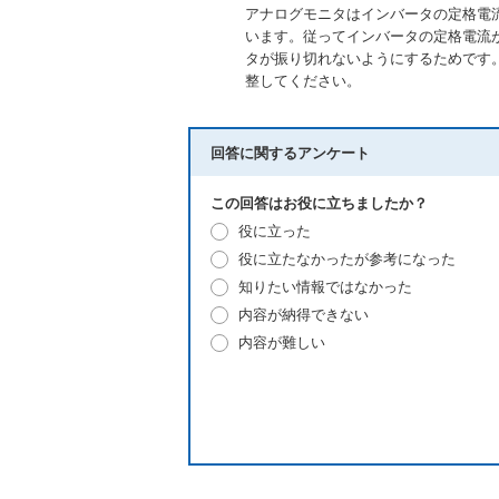
アナログモニタはインバータの定格電流が
います。従ってインバータの定格電流が
タが振り切れないようにするためです。
整してください。
回答に関するアンケート
この回答はお役に立ちましたか？
役に立った
役に立たなかったが参考になった
知りたい情報ではなかった
内容が納得できない
内容が難しい