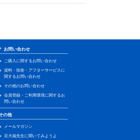
お問い合わせ
ご購入に関するお問い合わせ
資料・技術・アフターサービスに
関するお問い合わせ
その他のお問い合わせ
会員登録・ご利用環境に関するお
問い合わせ
その他
メールマガジン
豆大福先生に聞いてみようよ