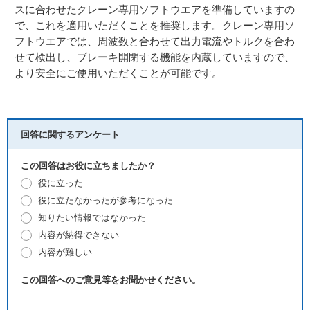
スに合わせたクレーン専用ソフトウエアを準備していますの
で、これを適用いただくことを推奨します。クレーン専用ソ
フトウエアでは、周波数と合わせて出力電流やトルクを合わ
せて検出し、ブレーキ開閉する機能を内蔵していますので、
より安全にご使用いただくことが可能です。
回答に関するアンケート
この回答はお役に立ちましたか？
役に立った
役に立たなかったが参考になった
知りたい情報ではなかった
内容が納得できない
内容が難しい
この回答へのご意見等をお聞かせください。