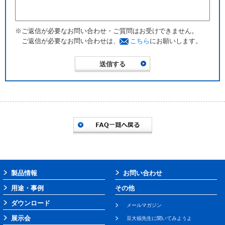
※ご返信が必要なお問い合わせ・ご質問はお受けできません。
ご返信が必要なお問い合わせは、
こちら
にお願いします。
製品情報
お問い合わせ
用途・事例
その他
ダウンロード
メールマガジン
展示会
豆大福先生に聞いてみようよ