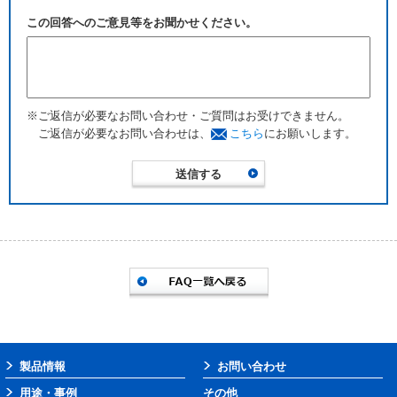
この回答へのご意見等をお聞かせください。
※ご返信が必要なお問い合わせ・ご質問はお受けできません。
ご返信が必要なお問い合わせは、
こちら
にお願いします。
製品情報
お問い合わせ
用途・事例
その他