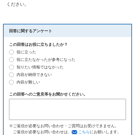
ください。
回答に関するアンケート
この回答はお役に立ちましたか？
役に立った
役に立たなかったが参考になった
知りたい情報ではなかった
内容が納得できない
内容が難しい
この回答へのご意見等をお聞かせください。
※ご返信が必要なお問い合わせ・ご質問はお受けできません。
ご返信が必要なお問い合わせは、
こちら
にお願いします。