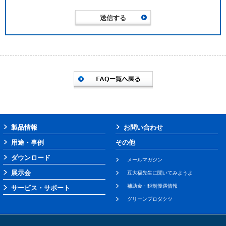
製品情報
お問い合わせ
用途・事例
その他
ダウンロード
メールマガジン
展示会
豆大福先生に聞いてみようよ
補助金・税制優遇情報
サービス・サポート
グリーンプロダクツ