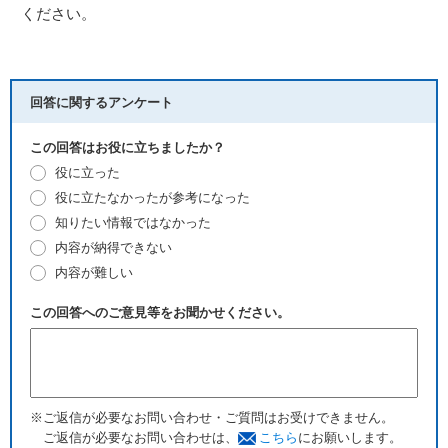
ください。
回答に関するアンケート
この回答はお役に立ちましたか？
役に立った
役に立たなかったが参考になった
知りたい情報ではなかった
内容が納得できない
内容が難しい
この回答へのご意見等をお聞かせください。
※ご返信が必要なお問い合わせ・ご質問はお受けできません。
ご返信が必要なお問い合わせは、
こちら
にお願いします。