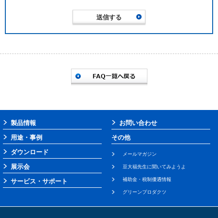
製品情報
お問い合わせ
用途・事例
その他
ダウンロード
メールマガジン
展示会
豆大福先生に聞いてみようよ
補助金・税制優遇情報
サービス・サポート
グリーンプロダクツ