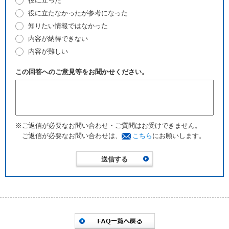
役に立った
役に立たなかったが参考になった
知りたい情報ではなかった
内容が納得できない
内容が難しい
この回答へのご意見等をお聞かせください。
※ご返信が必要なお問い合わせ・ご質問はお受けできません。
ご返信が必要なお問い合わせは、
こちら
にお願いします。