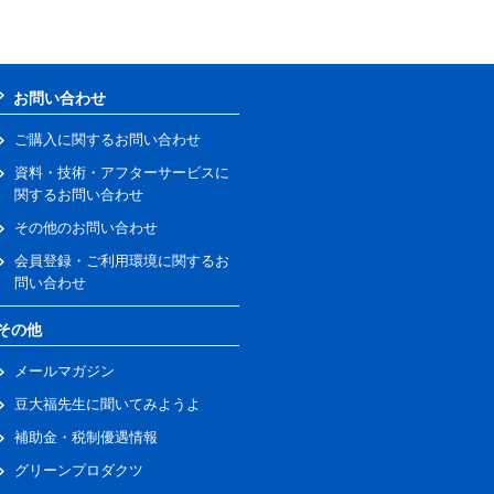
お問い合わせ
ご購入に関するお問い合わせ
資料・技術・アフターサービスに
関するお問い合わせ
その他のお問い合わせ
会員登録・ご利用環境に関するお
問い合わせ
その他
メールマガジン
豆大福先生に聞いてみようよ
補助金・税制優遇情報
グリーンプロダクツ