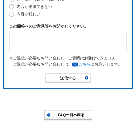
内容が納得できない
内容が難しい
この回答へのご意見等をお聞かせください。
※ご返信が必要なお問い合わせ・ご質問はお受けできません。
ご返信が必要なお問い合わせは、
こちら
にお願いします。