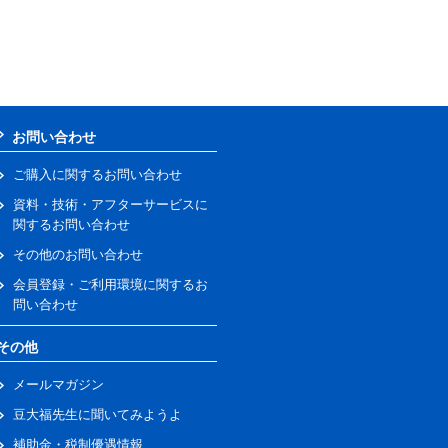
お問い合わせ
ご購入に関するお問い合わせ
資料・技術・アフターサービスに
関するお問い合わせ
その他のお問い合わせ
会員登録・ご利用環境に関するお
問い合わせ
その他
メールマガジン
豆大福先生に聞いてみようよ
補助金・税制優遇情報