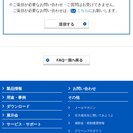
※ご返信が必要なお問い合わせ・ご質問はお受けできません。
ご返信が必要なお問い合わせは、
こちら
にお願いします。
製品情報
お問い合わせ
用途・事例
その他
ダウンロード
メールマガジン
展示会
豆大福先生に聞いてみようよ
補助金・税制優遇情報
サービス・サポート
グリーンプロダクツ