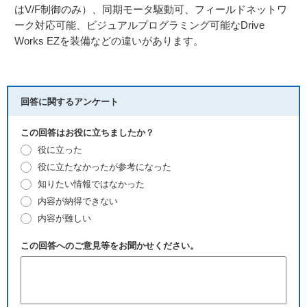
はV/F制御のみ）、同期モータ駆動可、フィールドネットワ
ーク対応可能、ビジュアルプログラミング可能なDrive
Works EZを装備などの違いがあります。
回答に関するアンケート
この回答はお役に立ちましたか？
役に立った
役に立たなかったが参考になった
知りたい情報ではなかった
内容が納得できない
内容が難しい
この回答へのご意見等をお聞かせください。