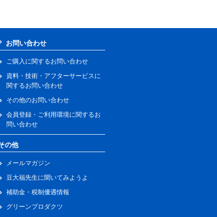
お問い合わせ
ご購入に関するお問い合わせ
資料・技術・アフターサービスに
関するお問い合わせ
その他のお問い合わせ
会員登録・ご利用環境に関するお
問い合わせ
その他
メールマガジン
豆大福先生に聞いてみようよ
補助金・税制優遇情報
グリーンプロダクツ