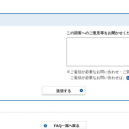
この回答へのご意見等をお聞かせく
※ご返信が必要なお問い合わせ・ご
ご返信が必要なお問い合わせは、