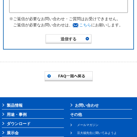
※ご返信が必要なお問い合わせ・ご質問はお受けできません。
ご返信が必要なお問い合わせは、
こちら
にお願いします。
製品情報
お問い合わせ
用途・事例
その他
ダウンロード
メールマガジン
展示会
豆大福先生に聞いてみようよ