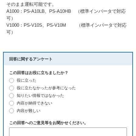
そのまま運転可能です。
A1000：PS-A10LB、PS-A10HB （標準インバータで対応
可）
V1000：PS-V10S、PS-V10M （標準インバータで対応
可）
回答に関するアンケート
この回答はお役に立ちましたか？
役に立った
役に立たなかったが参考になった
知りたい情報ではなかった
内容が納得できない
内容が難しい
この回答へのご意見等をお聞かせください。