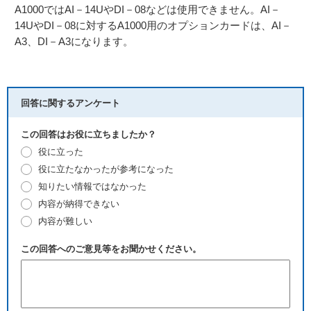
A1000ではAI－14UやDI－08などは使用できません。AI－
14UやDI－08に対するA1000用のオプションカードは、AI－
A3、DI－A3になります。
回答に関するアンケート
この回答はお役に立ちましたか？
役に立った
役に立たなかったが参考になった
知りたい情報ではなかった
内容が納得できない
内容が難しい
この回答へのご意見等をお聞かせください。