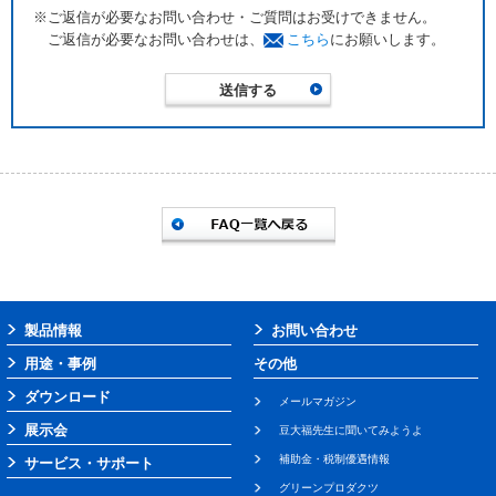
※ご返信が必要なお問い合わせ・ご質問はお受けできません。
ご返信が必要なお問い合わせは、
こちら
にお願いします。
製品情報
お問い合わせ
用途・事例
その他
ダウンロード
メールマガジン
展示会
豆大福先生に聞いてみようよ
補助金・税制優遇情報
サービス・サポート
グリーンプロダクツ