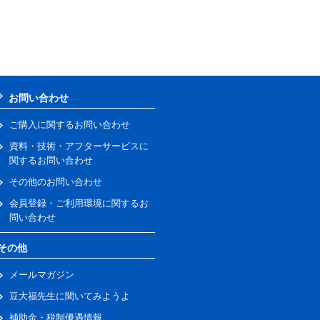
お問い合わせ
ご購入に関するお問い合わせ
資料・技術・アフターサービスに
関するお問い合わせ
その他のお問い合わせ
会員登録・ご利用環境に関するお
問い合わせ
その他
メールマガジン
豆大福先生に聞いてみようよ
補助金・税制優遇情報