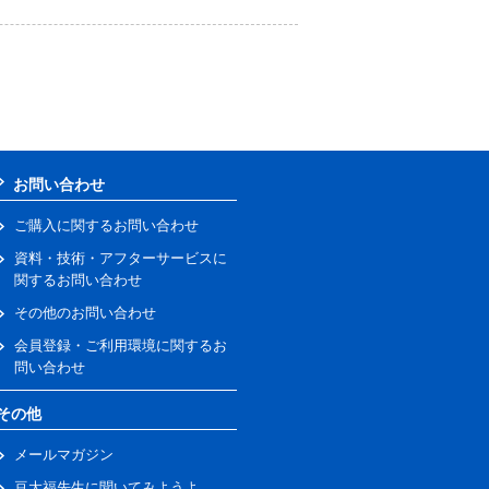
お問い合わせ
ご購入に関するお問い合わせ
資料・技術・アフターサービスに
関するお問い合わせ
その他のお問い合わせ
会員登録・ご利用環境に関するお
問い合わせ
その他
メールマガジン
豆大福先生に聞いてみようよ