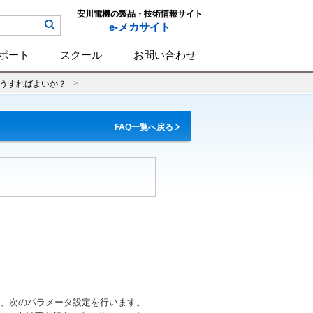
安川電機の製品・技術情報サイト
e-メカサイト
ポート
スクール
お問い合わせ
うすればよいか？
FAQ一覧へ戻る
、次のパラメータ設定を行います。