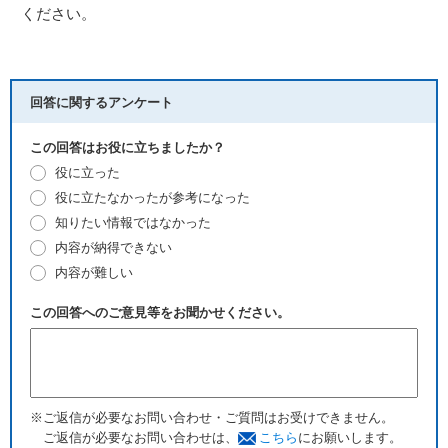
ください。
回答に関するアンケート
この回答はお役に立ちましたか？
役に立った
役に立たなかったが参考になった
知りたい情報ではなかった
内容が納得できない
内容が難しい
この回答へのご意見等をお聞かせください。
※ご返信が必要なお問い合わせ・ご質問はお受けできません。
ご返信が必要なお問い合わせは、
こちら
にお願いします。