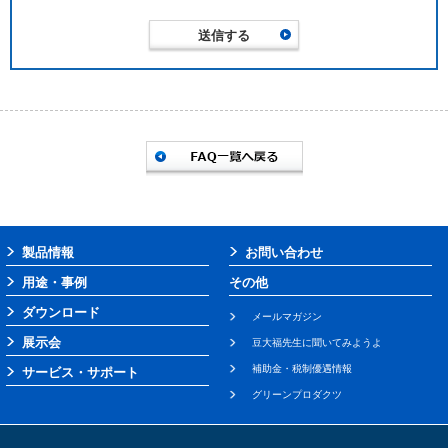
製品情報
お問い合わせ
用途・事例
その他
ダウンロード
メールマガジン
展示会
豆大福先生に聞いてみようよ
補助金・税制優遇情報
サービス・サポート
グリーンプロダクツ