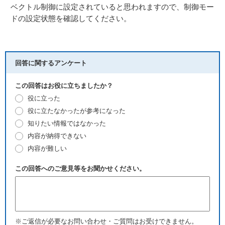
ベクトル制御に設定されていると思われますので、制御モー
ドの設定状態を確認してください。
回答に関するアンケート
この回答はお役に立ちましたか？
役に立った
役に立たなかったが参考になった
知りたい情報ではなかった
内容が納得できない
内容が難しい
この回答へのご意見等をお聞かせください。
※ご返信が必要なお問い合わせ・ご質問はお受けできません。