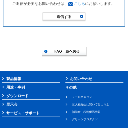
ご返信が必要なお問い合わせは、
こちら
にお願いします。
製品情報
お問い合わせ
用途・事例
その他
ダウンロード
メールマガジン
展示会
豆大福先生に聞いてみようよ
補助金・税制優遇情報
サービス・サポート
グリーンプロダクツ