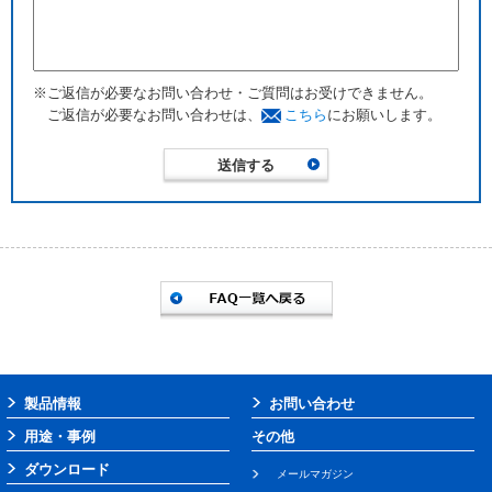
※ご返信が必要なお問い合わせ・ご質問はお受けできません。
ご返信が必要なお問い合わせは、
こちら
にお願いします。
製品情報
お問い合わせ
用途・事例
その他
ダウンロード
メールマガジン