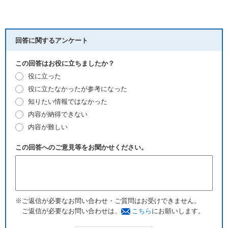
回答に関するアンケート
この回答はお役に立ちましたか？
役に立った
役に立たなかったが参考になった
知りたい情報ではなかった
内容が納得できない
内容が難しい
この回答へのご意見等をお聞かせください。
※ご返信が必要なお問い合わせ・ご質問はお受けできません。
ご返信が必要なお問い合わせは、
こちら
にお願いします。