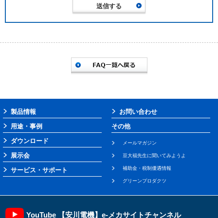
製品情報
お問い合わせ
用途・事例
その他
ダウンロード
メールマガジン
展示会
豆大福先生に聞いてみようよ
補助金・税制優遇情報
サービス・サポート
グリーンプロダクツ
YouTube 【安川電機】e-メカサイトチャンネル