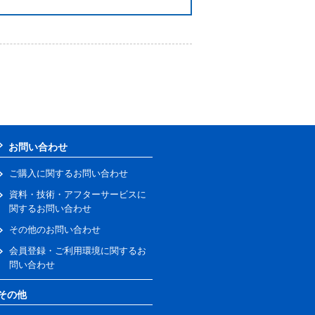
お問い合わせ
ご購入に関するお問い合わせ
資料・技術・アフターサービスに
関するお問い合わせ
その他のお問い合わせ
会員登録・ご利用環境に関するお
問い合わせ
その他