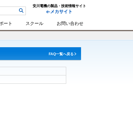
安川電機の製品・技術情報サイト
e-メカサイト
ポート
スクール
お問い合わせ
FAQ一覧へ戻る