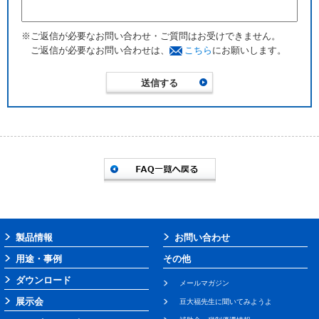
※ご返信が必要なお問い合わせ・ご質問はお受けできません。
ご返信が必要なお問い合わせは、
こちら
にお願いします。
製品情報
お問い合わせ
用途・事例
その他
ダウンロード
メールマガジン
展示会
豆大福先生に聞いてみようよ