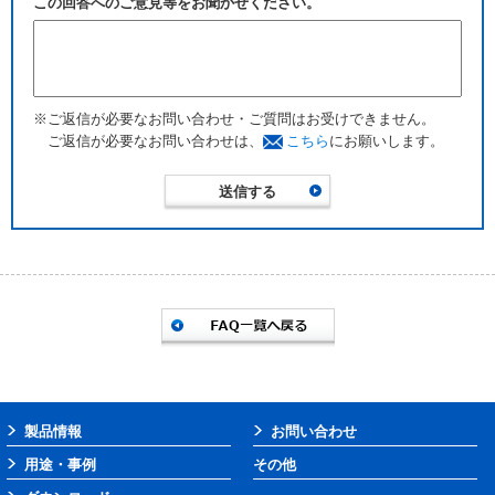
この回答へのご意見等をお聞かせください。
※ご返信が必要なお問い合わせ・ご質問はお受けできません。
ご返信が必要なお問い合わせは、
こちら
にお願いします。
製品情報
お問い合わせ
用途・事例
その他