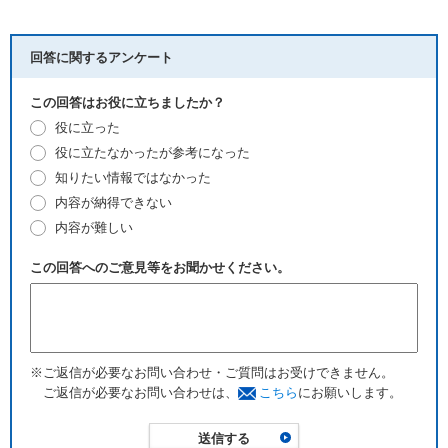
回答に関するアンケート
この回答はお役に立ちましたか？
役に立った
役に立たなかったが参考になった
知りたい情報ではなかった
内容が納得できない
内容が難しい
この回答へのご意見等をお聞かせください。
※ご返信が必要なお問い合わせ・ご質問はお受けできません。
ご返信が必要なお問い合わせは、
こちら
にお願いします。