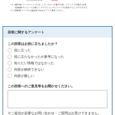
回答に関するアンケート
この回答はお役に立ちましたか？
役に立った
役に立たなかったが参考になった
知りたい情報ではなかった
内容が納得できない
内容が難しい
この回答へのご意見等をお聞かせください。
※ご返信が必要なお問い合わせ・ご質問はお受けできません。