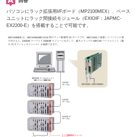
回答
パソコンにラック拡張用I/Fボード（MP2100MEX）、ベース
ユニットにラック間接続モジュール（EXIOIF：JAPMC-
EX2200-E）を搭載することで可能です。