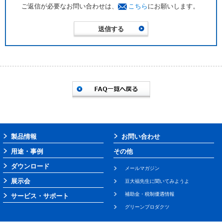
ご返信が必要なお問い合わせは、
こちら
にお願いします。
製品情報
お問い合わせ
用途・事例
その他
ダウンロード
メールマガジン
展示会
豆大福先生に聞いてみようよ
補助金・税制優遇情報
サービス・サポート
グリーンプロダクツ