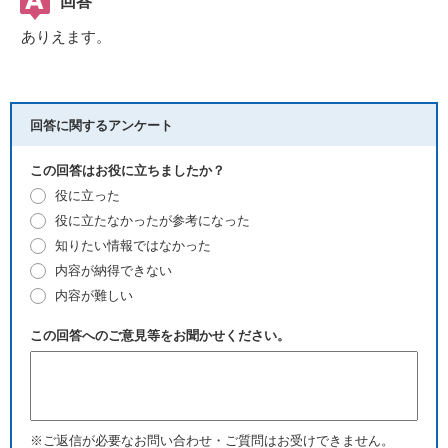
回答
ありえます。
回答に関するアンケート
この回答はお役に立ちましたか？
役に立った
役に立たなかったが参考になった
知りたい情報ではなかった
内容が納得できない
内容が難しい
この回答へのご意見等をお聞かせください。
※ご返信が必要なお問い合わせ・ご質問はお受けできません。