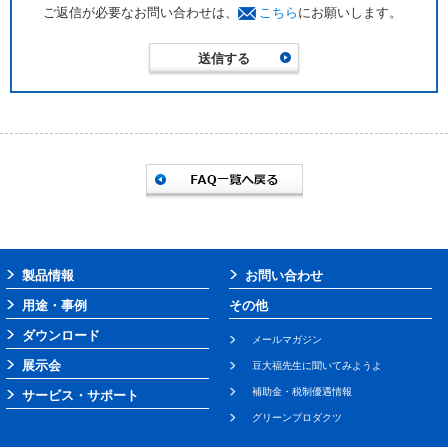
ご返信が必要なお問い合わせは、
こちら
にお願いします。
製品情報
お問い合わせ
用途・事例
その他
ダウンロード
メールマガジン
展示会
豆大福先生に聞いてみようよ
補助金・税制優遇情報
サービス・サポート
グリーンプロダクツ