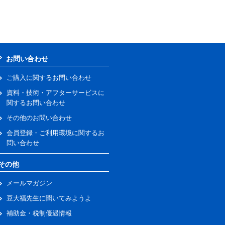
お問い合わせ
ご購入に関するお問い合わせ
資料・技術・アフターサービスに
関するお問い合わせ
その他のお問い合わせ
会員登録・ご利用環境に関するお
問い合わせ
その他
メールマガジン
豆大福先生に聞いてみようよ
補助金・税制優遇情報