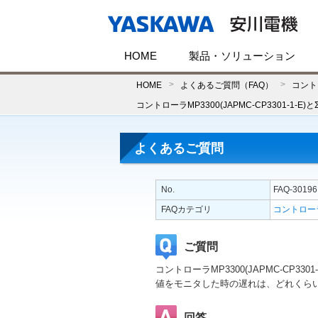
HOME
製品・ソリューション
HOME
よくあるご質問（FAQ）
コント
コントローラMP3300(JAPMC-CP3301-1
よくあるご質問
No.
FAQ-30196
FAQカテゴリ
コントロー
ご質問
コントローラMP3300(JAPMC-CP330
値をモニタした時の遅れは、どれくら
回答