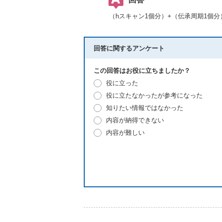
（hスキャン1個分）+（伝承周期1個
回答に関するアンケート
この回答はお役に立ちましたか？
役に立った
役に立たなかったが参考になった
知りたい情報ではなかった
内容が納得できない
内容が難しい