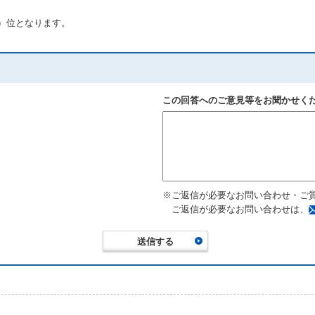
分）位となります。
この回答へのご意見等をお聞かせく
※ご返信が必要なお問い合わせ・ご
ご返信が必要なお問い合わせは、