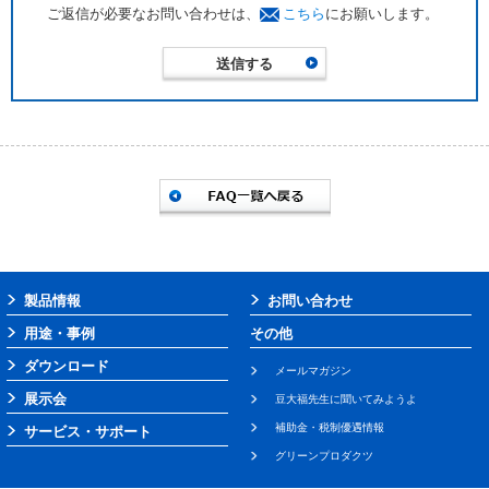
ご返信が必要なお問い合わせは、
こちら
にお願いします。
製品情報
お問い合わせ
用途・事例
その他
ダウンロード
メールマガジン
展示会
豆大福先生に聞いてみようよ
補助金・税制優遇情報
サービス・サポート
グリーンプロダクツ