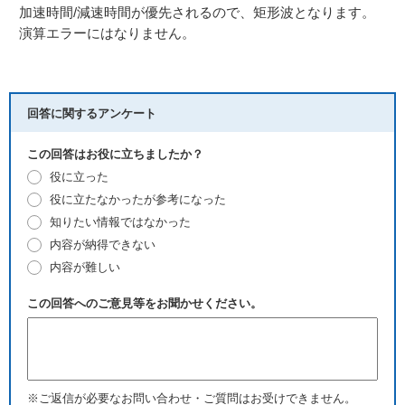
加速時間/減速時間が優先されるので、矩形波となります。
演算エラーにはなりません。
回答に関するアンケート
この回答はお役に立ちましたか？
役に立った
役に立たなかったが参考になった
知りたい情報ではなかった
内容が納得できない
内容が難しい
この回答へのご意見等をお聞かせください。
※ご返信が必要なお問い合わせ・ご質問はお受けできません。