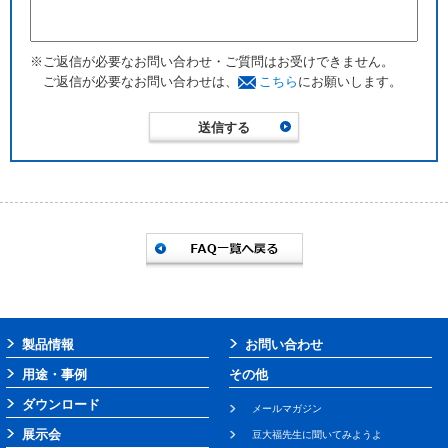
※ご返信が必要なお問い合わせ・ご質問はお受けできません。
ご返信が必要なお問い合わせは、
こちら
にお願いします。
製品情報
お問い合わせ
用途・事例
その他
ダウンロード
メールマガジン
展示会
豆大福先生に聞いてみようよ