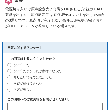
回答
電源切り入りで原点設定完了信号をONさせる方法はLOAD
要求を出すか、原点設定又は原点復帰コマンドを出した場合
の3通りです。原点設定完了しない条件は運転準備完了信号
がOFF、アラームが発生している場合です。
回答に関するアンケート
この回答はお役に立ちましたか？
役に立った
役に立たなかったが参考になった
知りたい情報ではなかった
内容が納得できない
内容が難しい
この回答へのご意見等をお聞かせください。