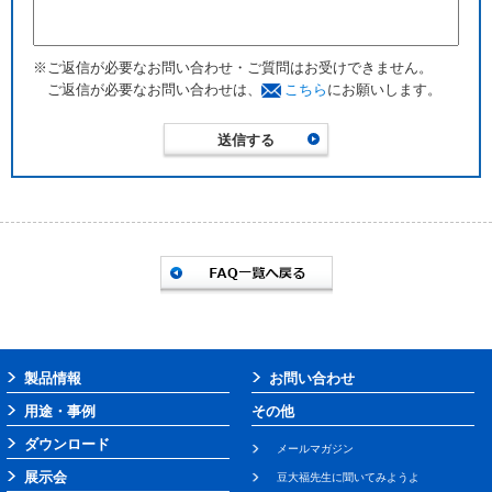
※ご返信が必要なお問い合わせ・ご質問はお受けできません。
ご返信が必要なお問い合わせは、
こちら
にお願いします。
製品情報
お問い合わせ
用途・事例
その他
ダウンロード
メールマガジン
展示会
豆大福先生に聞いてみようよ