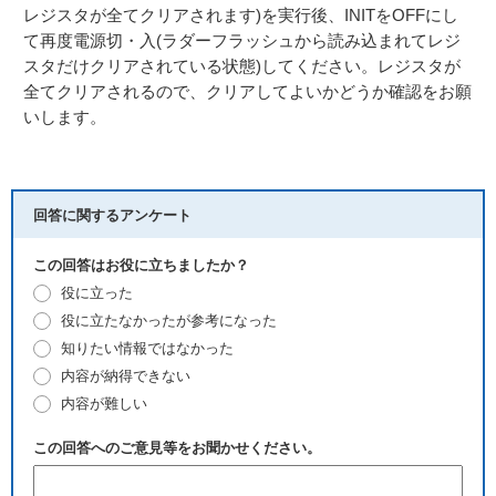
レジスタが全てクリアされます)を実行後、INITをOFFにし
て再度電源切・入(ラダーフラッシュから読み込まれてレジ
スタだけクリアされている状態)してください。レジスタが
全てクリアされるので、クリアしてよいかどうか確認をお願
いします。
回答に関するアンケート
この回答はお役に立ちましたか？
役に立った
役に立たなかったが参考になった
知りたい情報ではなかった
内容が納得できない
内容が難しい
この回答へのご意見等をお聞かせください。