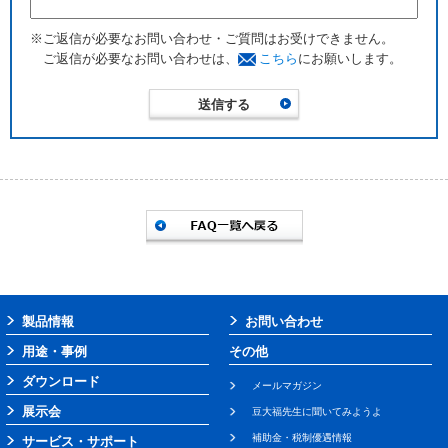
※ご返信が必要なお問い合わせ・ご質問はお受けできません。
ご返信が必要なお問い合わせは、
こちら
にお願いします。
製品情報
お問い合わせ
用途・事例
その他
ダウンロード
メールマガジン
展示会
豆大福先生に聞いてみようよ
補助金・税制優遇情報
サービス・サポート