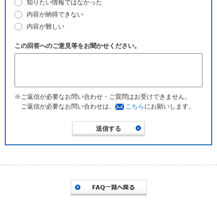
知りたい情報ではなかった
内容が納得できない
内容が難しい
この回答へのご意見等をお聞かせください。
※ご返信が必要なお問い合わせ・ご質問はお受けできません。
ご返信が必要なお問い合わせは、
こちら
にお願いします。