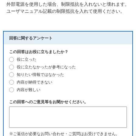
外部電源を使用した場合、制限抵抗を入れないと壊れます。
ユーザマニュアル記載の制限抵抗を入れて使用ください。
回答に関するアンケート
この回答はお役に立ちましたか？
役に立った
役に立たなかったが参考になった
知りたい情報ではなかった
内容が納得できない
内容が難しい
この回答へのご意見等をお聞かせください。
※ご返信が必要なお問い合わせ・ご質問はお受けできません。