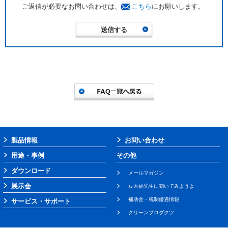
ご返信が必要なお問い合わせは、
こちら
にお願いします。
製品情報
お問い合わせ
用途・事例
その他
ダウンロード
メールマガジン
展示会
豆大福先生に聞いてみようよ
補助金・税制優遇情報
サービス・サポート
グリーンプロダクツ