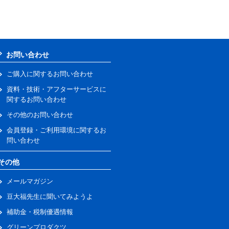
お問い合わせ
ご購入に関するお問い合わせ
資料・技術・アフターサービスに
関するお問い合わせ
その他のお問い合わせ
会員登録・ご利用環境に関するお
問い合わせ
その他
メールマガジン
豆大福先生に聞いてみようよ
補助金・税制優遇情報
グリーンプロダクツ