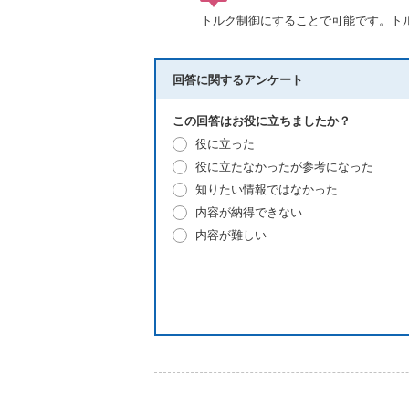
トルク制御にすることで可能です。ト
回答に関するアンケート
この回答はお役に立ちましたか？
役に立った
役に立たなかったが参考になった
知りたい情報ではなかった
内容が納得できない
内容が難しい