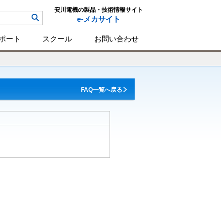
安川電機の製品・技術情報サイト
e-メカサイト
ポート
スクール
お問い合わせ
FAQ一覧へ戻る