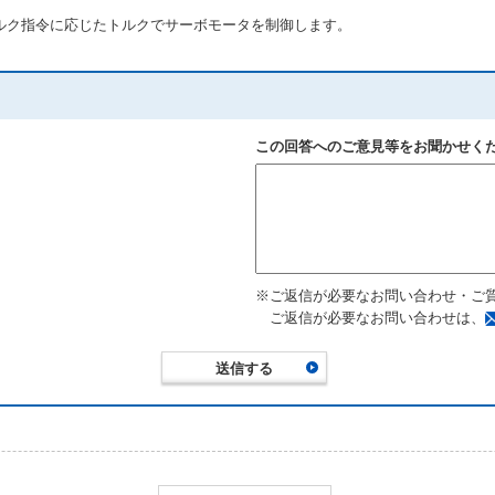
ルク指令に応じたトルクでサーボモータを制御します。
この回答へのご意見等をお聞かせく
※ご返信が必要なお問い合わせ・ご
ご返信が必要なお問い合わせは、