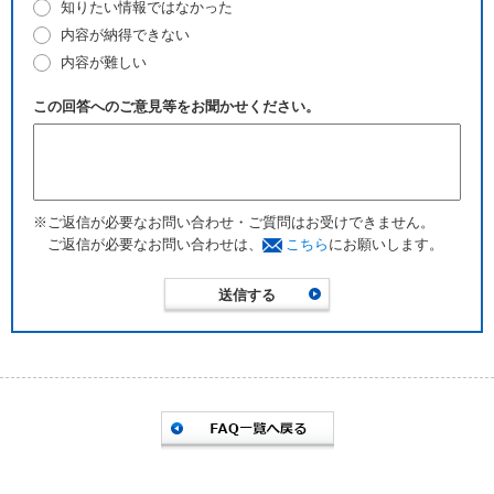
知りたい情報ではなかった
内容が納得できない
内容が難しい
この回答へのご意見等をお聞かせください。
※ご返信が必要なお問い合わせ・ご質問はお受けできません。
ご返信が必要なお問い合わせは、
こちら
にお願いします。