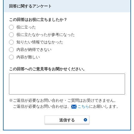
回答に関するアンケート
この回答はお役に立ちましたか？
役に立った
役に立たなかったが参考になった
知りたい情報ではなかった
内容が納得できない
内容が難しい
この回答へのご意見等をお聞かせください。
※ご返信が必要なお問い合わせ・ご質問はお受けできません。
ご返信が必要なお問い合わせは、
こちら
にお願いします。