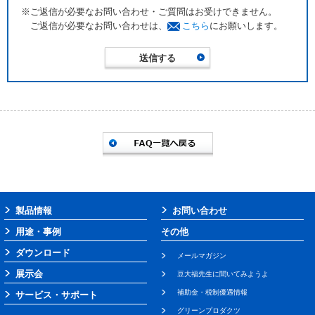
※ご返信が必要なお問い合わせ・ご質問はお受けできません。
ご返信が必要なお問い合わせは、
こちら
にお願いします。
製品情報
お問い合わせ
用途・事例
その他
ダウンロード
メールマガジン
展示会
豆大福先生に聞いてみようよ
補助金・税制優遇情報
サービス・サポート
グリーンプロダクツ