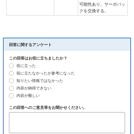
可能性あり。サーボパッ
クを交換する。
回答に関するアンケート
この回答はお役に立ちましたか？
役に立った
役に立たなかったが参考になった
知りたい情報ではなかった
内容が納得できない
内容が難しい
この回答へのご意見等をお聞かせください。