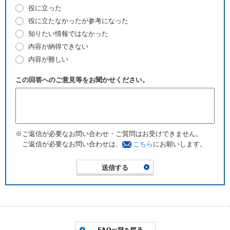
役に立った
役に立たなかったが参考になった
知りたい情報ではなかった
内容が納得できない
内容が難しい
この回答へのご意見等をお聞かせください。
※ご返信が必要なお問い合わせ・ご質問はお受けできません。
ご返信が必要なお問い合わせは、
こちら
にお願いします。