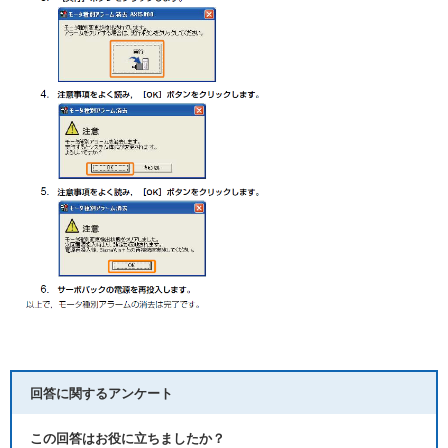
回答に関するアンケート
この回答はお役に立ちましたか？