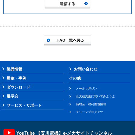
製品情報
お問い合わせ
用途・事例
その他
ダウンロード
メールマガジン
展示会
豆大福先生に聞いてみようよ
補助金・税制優遇情報
サービス・サポート
グリーンプロダクツ
YouTube 【安川電機】e-メカサイトチャンネル