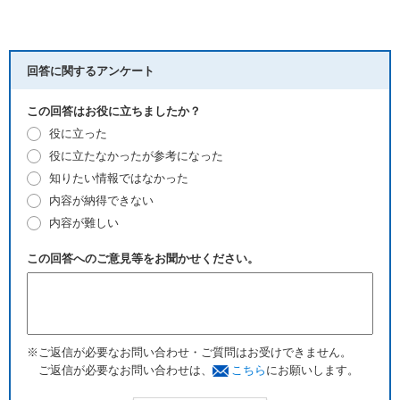
回答に関するアンケート
この回答はお役に立ちましたか？
役に立った
役に立たなかったが参考になった
知りたい情報ではなかった
内容が納得できない
内容が難しい
この回答へのご意見等をお聞かせください。
※ご返信が必要なお問い合わせ・ご質問はお受けできません。
ご返信が必要なお問い合わせは、
こちら
にお願いします。