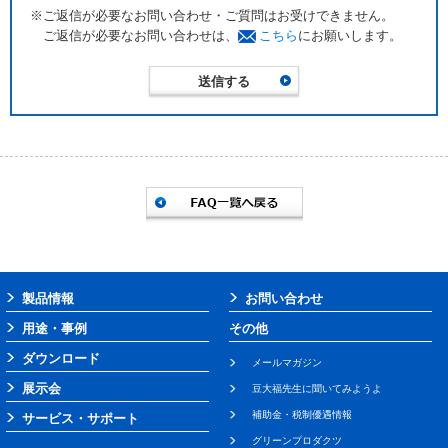
※ご返信が必要なお問い合わせ・ご質問はお受けできません。
ご返信が必要なお問い合わせは、
こちら
にお願いします。
製品情報
お問い合わせ
用途・事例
その他
ダウンロード
メールマガジン
展示会
豆大福先生に聞いてみようよ
補助金・税制優遇情報
サービス・サポート
グリーンプロダクツ