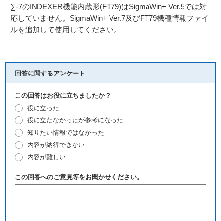
∑-7のINDEXER機能内蔵形(FT79)はSigmaWin+ Ver.5では対
応していません。SigmaWin+ Ver.7及びFT79機種情報ファイ
ルを追加して使用してください。
回答に関するアンケート
この回答はお役に立ちましたか？
役に立った
役に立たなかったが参考になった
知りたい情報ではなかった
内容が納得できない
内容が難しい
この回答へのご意見等をお聞かせください。