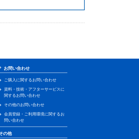
お問い合わせ
ご購入に関するお問い合わせ
資料・技術・アフターサービスに
関するお問い合わせ
その他のお問い合わせ
会員登録・ご利用環境に関するお
問い合わせ
その他