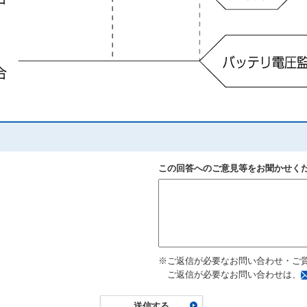
この回答へのご意見等をお聞かせく
※ご返信が必要なお問い合わせ・ご
ご返信が必要なお問い合わせは、