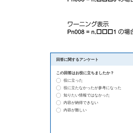
回答に関するアンケート
この回答はお役に立ちましたか？
役に立った
役に立たなかったが参考になった
知りたい情報ではなかった
内容が納得できない
内容が難しい