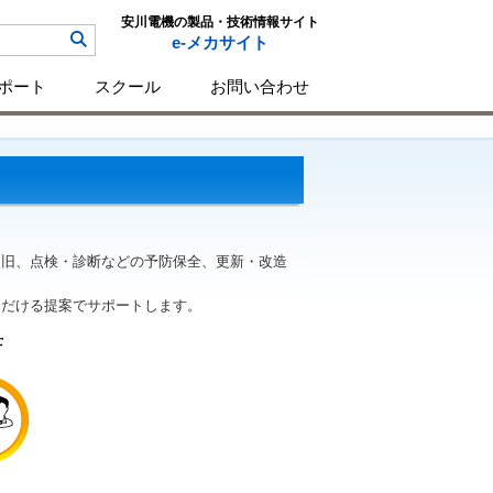
安川電機の製品・技術情報サイト
e-メカサイト
ポート
スクール
お問い合わせ
復旧、点検・診断などの予防保全、更新・改造
ただける提案でサポートします。