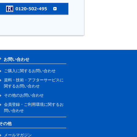
お問い合わせ
ご購入に関するお問い合わせ
資料・技術・アフターサービスに
関するお問い合わせ
その他のお問い合わせ
会員登録・ご利用環境に関するお
問い合わせ
その他
メールマガジン