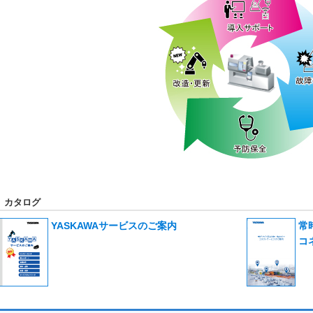
カタログ
YASKAWAサービスのご案内
常
コ