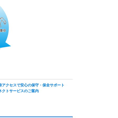
時アクセスで安心の保守・保全サポート
ネクトサービスのご案内