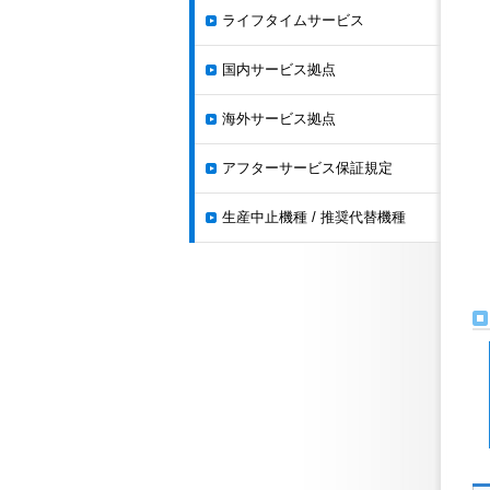
ライフタイムサービス
国内サービス拠点
海外サービス拠点
アフターサービス保証規定
生産中止機種 / 推奨代替機種