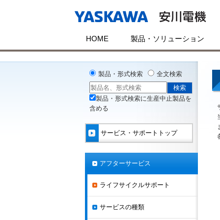
HOME
製品・ソリューション
製品・形式検索
全文検索
製品・形式検索に生産中止製品を
含める
サービス・サポートトップ
アフターサービス
ライフサイクルサポート
サービスの種類